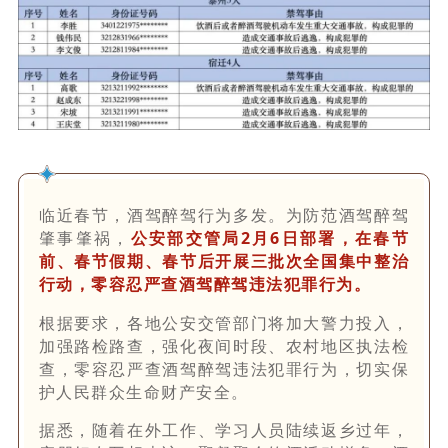
临近春节，酒驾醉驾行为多发。为防范酒驾醉驾
肇事肇祸，
公安部交管局2月6日部署，在春节
前、春节假期、春节后开展三批次全国集中整治
行动，零容忍严查酒驾醉驾违法犯罪行为。
根据要求，各地公安交管部门将加大警力投入，
加强路检路查，强化夜间时段、农村地区执法检
查，零容忍严查酒驾醉驾违法犯罪行为，切实保
护人民群众生命财产安全。
据悉，随着在外工作、学习人员陆续返乡过年，