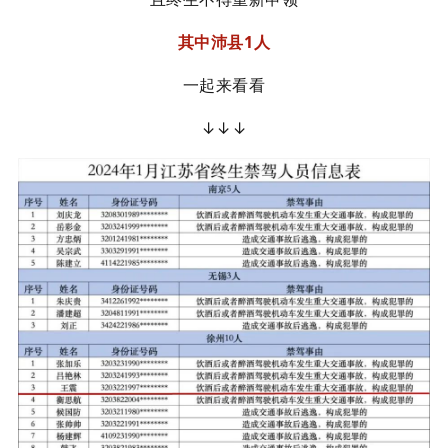
其中沛县1人
一起来看看
↓↓↓